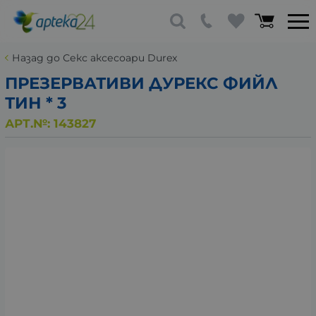
Назад до Секс аксесоари Durex
ПРЕЗЕРВАТИВИ ДУРЕКС ФИЙЛ
ТИН * 3
АРТ.№:
143827