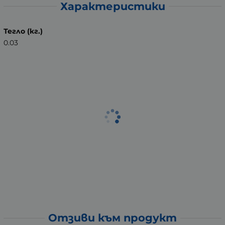
Характеристики
Тегло (кг.)
0.03
Отзиви към продукт