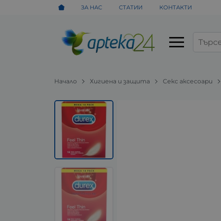
ЗА НАС
СТАТИИ
КОНТАКТИ
Начало
Хигиена и защита
Секс аксесоари