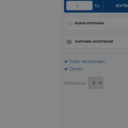
бр.
КУП
БЪРЗА ПОРЪЧКА
НАПРАВИ ЗАПИТВАНЕ
Секс аксесоари
Durex
Рейтинг: