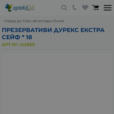
Назад до Секс аксесоари Durex
ПРЕЗЕРВАТИВИ ДУРЕКС ЕКСТРА
СЕЙФ * 18
АРТ.№:
143850