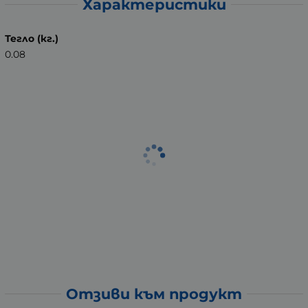
Характеристики
Тегло (кг.)
0.08
Отзиви към продукт