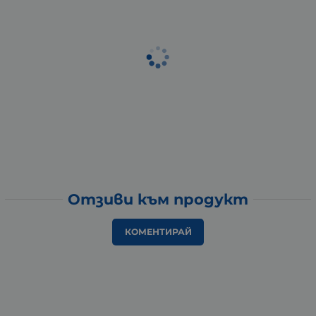
Отзиви към продукт
КОМЕНТИРАЙ