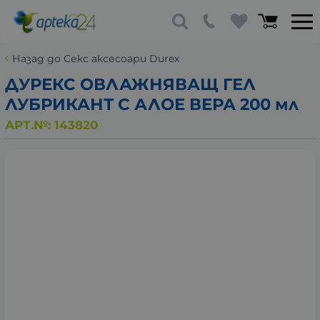
Назад до Секс аксесоари Durex
ДУРЕКС ОВЛАЖНЯВАЩ ГЕЛ
ЛУБРИКАНТ С АЛОЕ ВЕРА 200 мл
АРТ.№:
143820