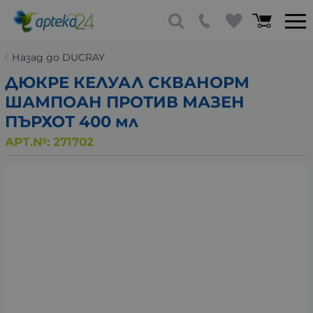
Назад до DUCRAY
ДЮКРЕ КЕЛУАЛ СКВАНОРМ
ШАМПОАН ПРОТИВ МАЗЕН
ПЪРХОТ 400 мл
АРТ.№:
271702