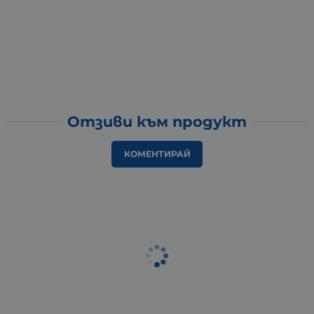
Отзиви към продукт
КОМЕНТИРАЙ