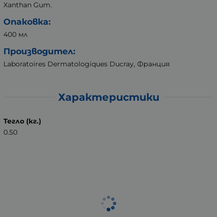
Xanthan Gum.
Опаковка:
400 мл
Производител:
Laboratoires Dermatologiques Ducray, Франция
Характеристики
Тегло (кг.)
0.50