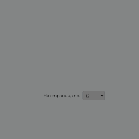
На страница по: