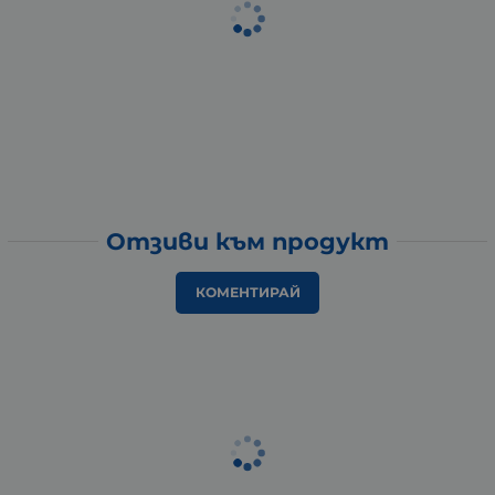
Отзиви към продукт
КОМЕНТИРАЙ