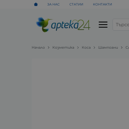
ЗА НАС
СТАТИИ
КОНТАКТИ
Начало
Козметика
Коса
Шампоани
C