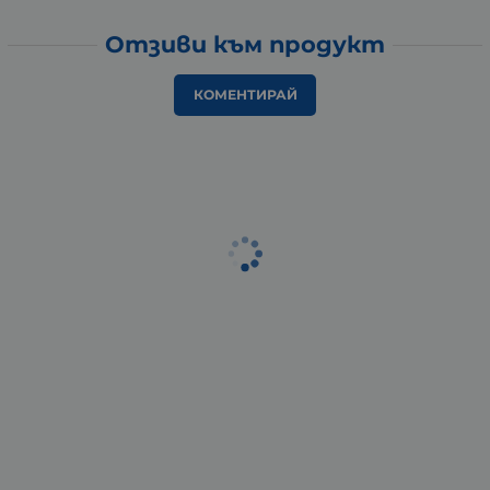
Отзиви към продукт
КОМЕНТИРАЙ