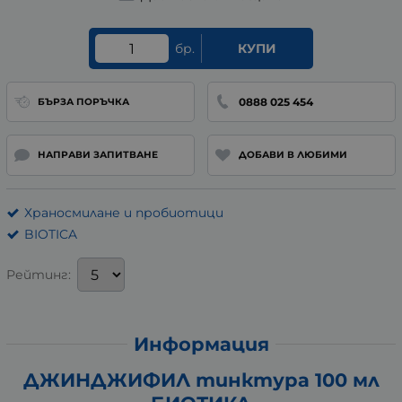
бр.
КУПИ
0888 025 454
БЪРЗА ПОРЪЧКА
НАПРАВИ ЗАПИТВАНЕ
ДОБАВИ В ЛЮБИМИ
Храносмилане и пробиотици
BIOTICA
Рейтинг:
Информация
ДЖИНДЖИФИЛ тинктура 100 мл