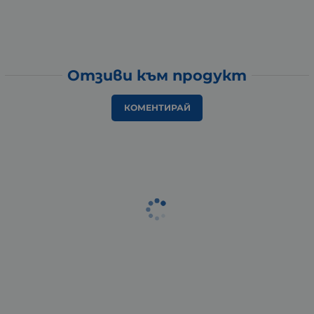
Отзиви към продукт
КОМЕНТИРАЙ