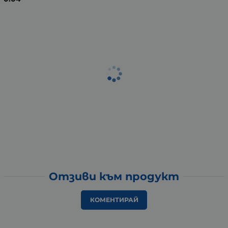
Отзиви към продукт
КОМЕНТИРАЙ