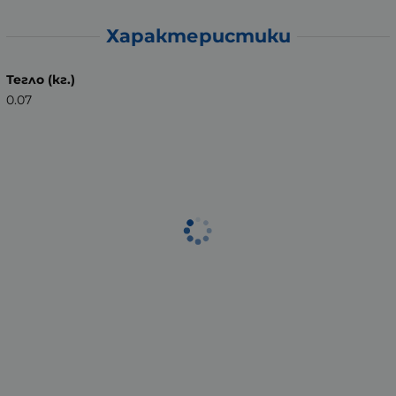
Характеристики
Тегло (кг.)
0.07