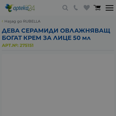
Назад до RUBELLA
ДЕВА СЕРАМИДИ ОВЛАЖНЯВАЩ
БОГАТ КРЕМ ЗА ЛИЦЕ 50 мл
АРТ.№:
275151