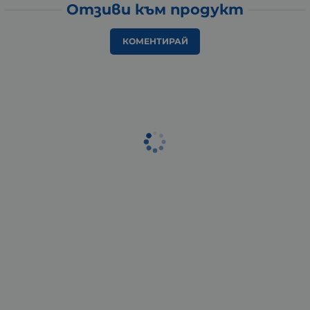
Отзиви към продукт
КОМЕНТИРАЙ