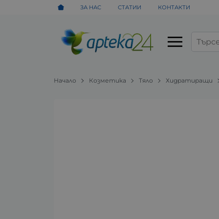
ЗА НАС
СТАТИИ
КОНТАКТИ
Начало
Козметика
Тяло
Хидратиращи