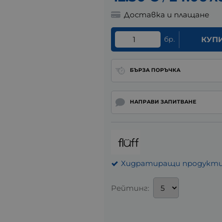
Доставка и плащане
бр.
КУП
БЪРЗА ПОРЪЧКА
НАПРАВИ ЗАПИТВАНЕ
Хидратиращи продукти
Рейтинг: