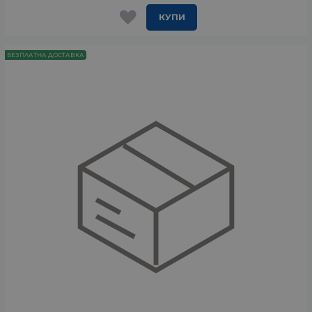
КУПИ
БЕЗПЛАТНА ДОСТАВКА