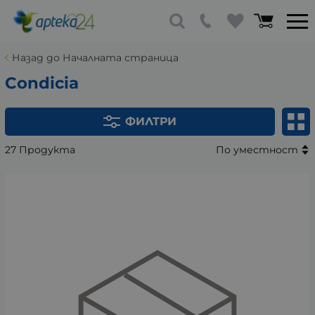
Назад до Началната страница
Condicia
ФИЛТРИ
27 Продукта
По уместност