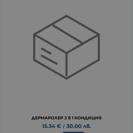
ДЕРМАРОЛЕР 3 в 1 КОНДИЦИЯ
15.34
€
30.00
лв.
/