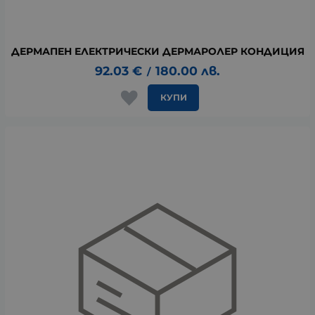
ДЕРМАПЕН ЕЛЕКТРИЧЕСКИ ДЕРМАРОЛЕР КОНДИЦИЯ
92.03
€
180.00
лв.
/
КУПИ