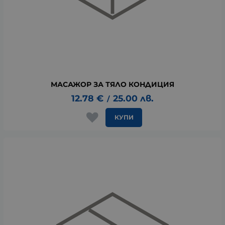
МАСАЖОР ЗА ТЯЛО КОНДИЦИЯ
12.78
€
25.00
лв.
/
КУПИ