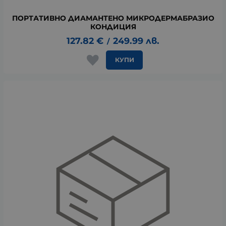
ПОРТАТИВНО ДИАМАНТЕНО МИКРОДЕРМАБРАЗИО
КОНДИЦИЯ
127.82
€
249.99
лв.
/
КУПИ