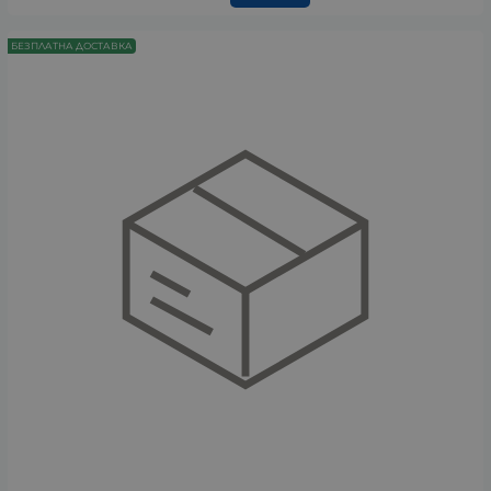
БЕЗПЛАТНА ДОСТАВКА