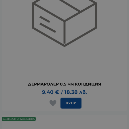
ДЕРМАРОЛЕР 0.5 мм КОНДИЦИЯ
9.40
€
18.38
лв.
/
КУПИ
БЕЗПЛАТНА ДОСТАВКА