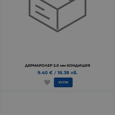
ДЕРМАРОЛЕР 2.0 мм КОНДИЦИЯ
9.40
€
18.38
лв.
/
КУПИ