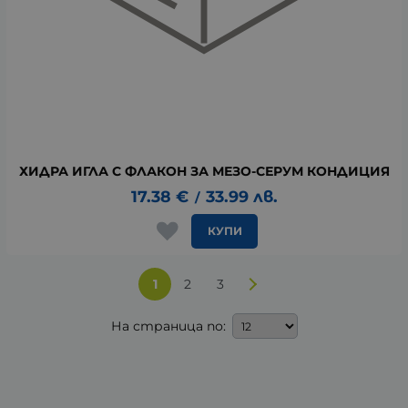
ХИДРА ИГЛА С ФЛАКОН ЗА МЕЗО-СЕРУМ КОНДИЦИЯ
17.38
€
33.99
лв.
/
КУПИ
1
2
3
На страница по: