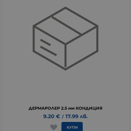
ДЕРМАРОЛЕР 2.5 мм КОНДИЦИЯ
9.20
€
17.99
лв.
/
КУПИ