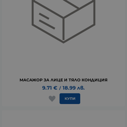
МАСАЖОР ЗА ЛИЦЕ И ТЯЛО КОНДИЦИЯ
9.71
€
18.99
лв.
/
КУПИ