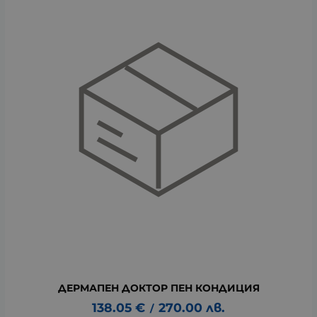
ДЕРМАПЕН ДОКТОР ПЕН КОНДИЦИЯ
138.05
€
270.00
лв.
/