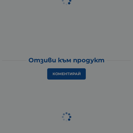
Отзиви към продукт
КОМЕНТИРАЙ