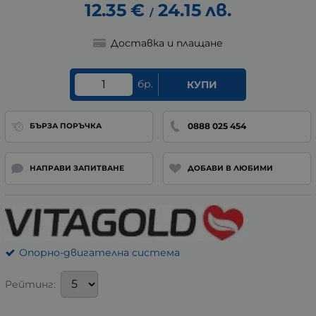
12.35
€
24.15
лв.
/
Доставка и плащане
бр.
КУПИ
0888 025 454
БЪРЗА ПОРЪЧКА
НАПРАВИ ЗАПИТВАНЕ
ДОБАВИ В ЛЮБИМИ
Опорно-двигателна система
Рейтинг: