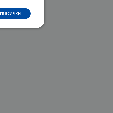
ТЕ ВСИЧКИ