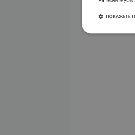
ПОКАЖЕТЕ 