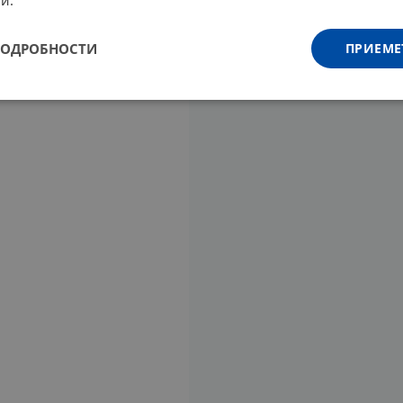
ПОДРОБНОСТИ
ПРИЕМЕ