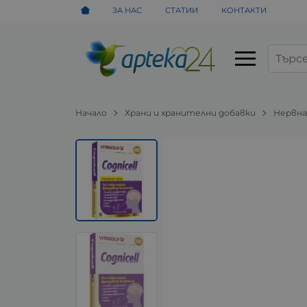
ЗА НАС
СТАТИИ
КОНТАКТИ
Начало
Храни и хранителни добавки
Нервна