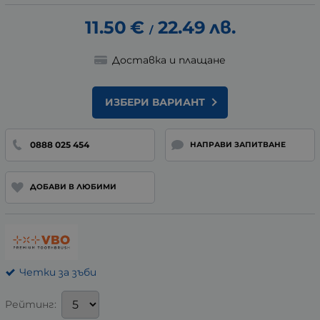
11.50
€
22.49
лв.
/
Доставка и плащане
ИЗБЕРИ ВАРИАНТ
0888 025 454
НАПРАВИ ЗАПИТВАНЕ
ДОБАВИ В ЛЮБИМИ
Четки за зъби
Рейтинг: