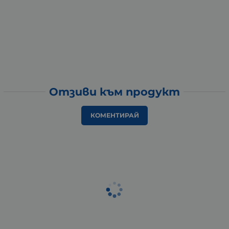
Отзиви към продукт
КОМЕНТИРАЙ