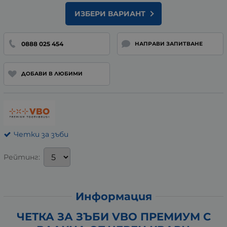
ИЗБЕРИ ВАРИАНТ
0888 025 454
НАПРАВИ ЗАПИТВАНЕ
ДОБАВИ В ЛЮБИМИ
Четки за зъби
Рейтинг:
Информация
ЧЕТКА ЗА ЗЪБИ VBO ПРЕМИУМ С