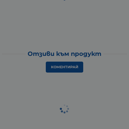
Отзиви към продукт
КОМЕНТИРАЙ