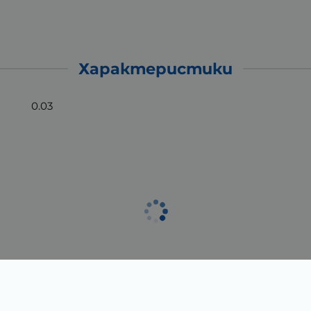
Характеристики
0.03