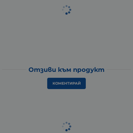
Отзиви към продукт
КОМЕНТИРАЙ