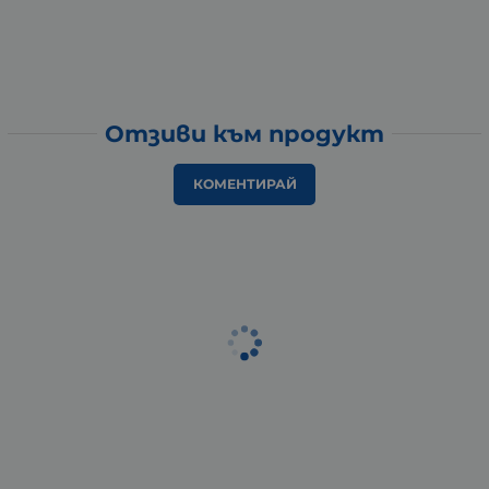
Отзиви към продукт
КОМЕНТИРАЙ