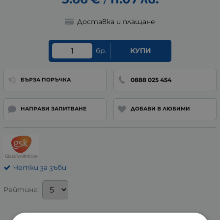
/
Доставка и плащане
бр.
КУПИ
0888 025 454
БЪРЗА ПОРЪЧКА
НАПРАВИ ЗАПИТВАНЕ
ДОБАВИ В ЛЮБИМИ
Четки за зъби
Рейтинг: