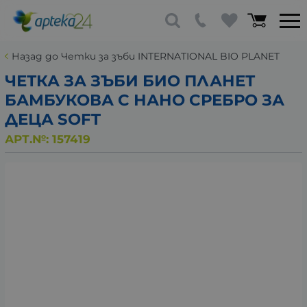
Назад до Четки за зъби INTERNATIONAL BIO PLANET
ЧЕТКА ЗА ЗЪБИ БИО ПЛАНЕТ
БАМБУКОВА С НАНО СРЕБРО ЗА
ДЕЦА SOFT
АРТ.№:
157419