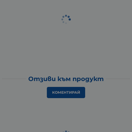
Отзиви към продукт
КОМЕНТИРАЙ