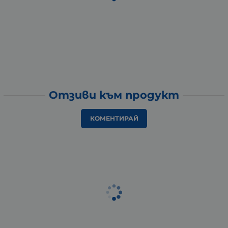
Отзиви към продукт
КОМЕНТИРАЙ