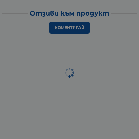
Отзиви към продукт
КОМЕНТИРАЙ