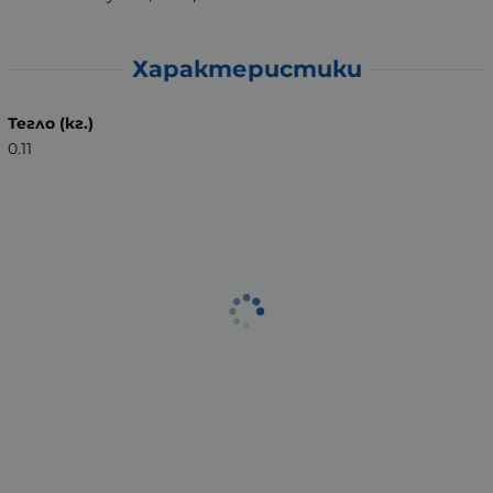
Характеристики
Тегло (кг.)
0.11