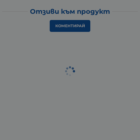
Отзиви към продукт
КОМЕНТИРАЙ