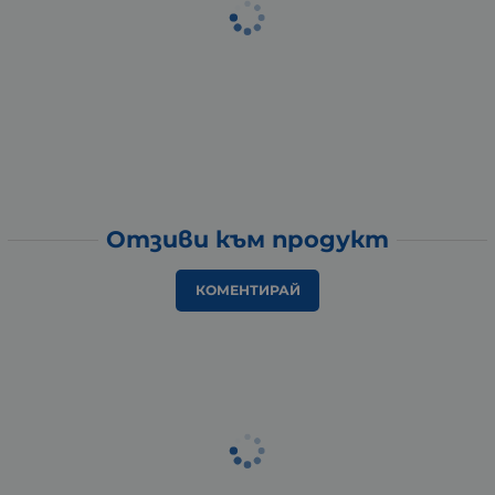
Отзиви към продукт
КОМЕНТИРАЙ