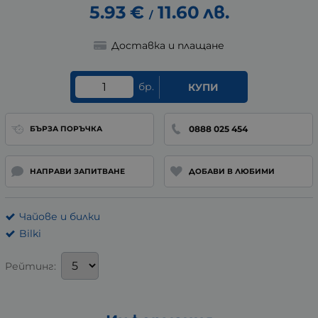
5.93
€
11.60
лв.
/
Доставка и плащане
бр.
КУПИ
0888 025 454
БЪРЗА ПОРЪЧКА
НАПРАВИ ЗАПИТВАНЕ
ДОБАВИ В ЛЮБИМИ
Чайове и билки
Bilki
Рейтинг: