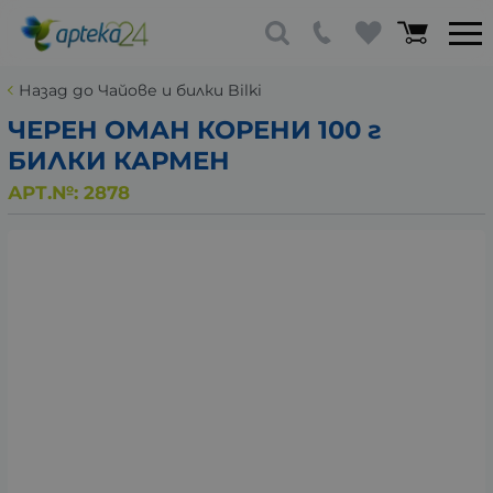
Назад до Чайове и билки Bilki
ЧЕРЕН ОМАН КОРЕНИ 100 г
БИЛКИ КАРМЕН
АРТ.№:
2878