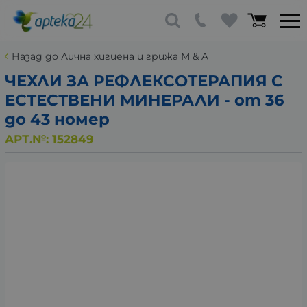
Назад до Лична хигиена и грижа М & A
ЧЕХЛИ ЗА РЕФЛЕКСОТЕРАПИЯ С
ЕСТЕСТВЕНИ МИНЕРАЛИ - от 36
до 43 номер
АРТ.№:
152849