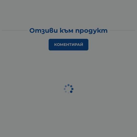
Отзиви към продукт
КОМЕНТИРАЙ