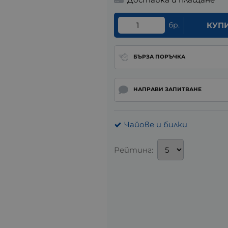
бр.
КУП
БЪРЗА ПОРЪЧКА
НАПРАВИ ЗАПИТВАНЕ
Чайове и билки
Рейтинг: