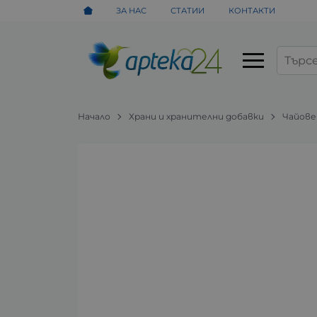
ЗА НАС
СТАТИИ
КОНТАКТИ
Начало
Храни и хранителни добавки
Чайове