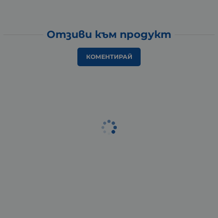
Отзиви към продукт
КОМЕНТИРАЙ