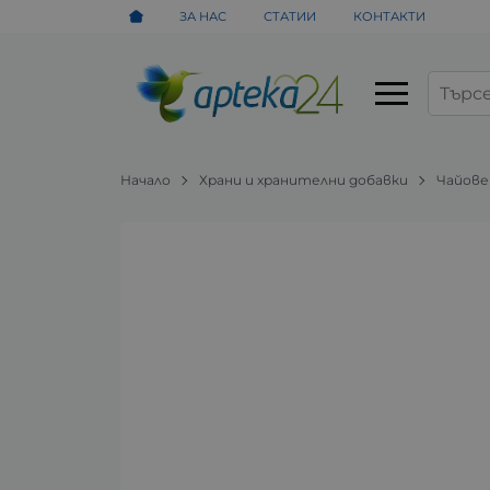
ЗА НАС
СТАТИИ
КОНТАКТИ
Начало
Храни и хранителни добавки
Чайове