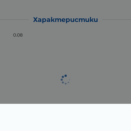
Характеристики
0.08