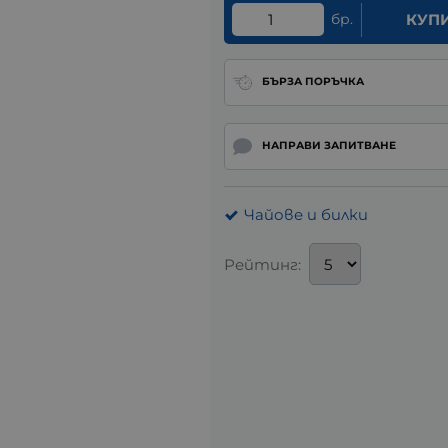
бр.
КУП
БЪРЗА ПОРЪЧКА
НАПРАВИ ЗАПИТВАНЕ
Чайове и билки
Рейтинг: