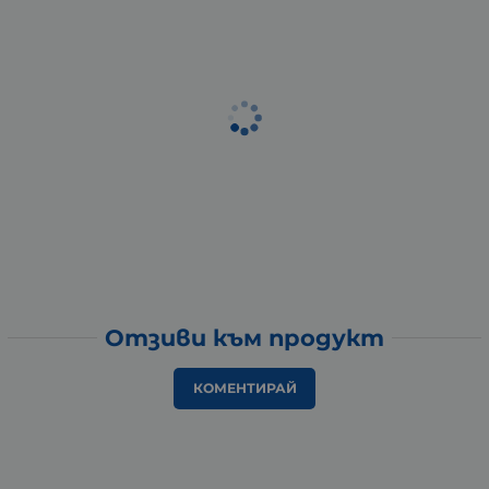
Отзиви към продукт
КОМЕНТИРАЙ