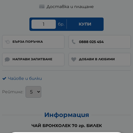
Доставка и плащане
бр.
КУПИ
0888 025 454
БЪРЗА ПОРЪЧКА
НАПРАВИ ЗАПИТВАНЕ
ДОБАВИ В ЛЮБИМИ
Чайове и билки
Рейтинг:
Информация
ЧАЙ БРОНХОЛЕК 70 гр. БИЛЕК