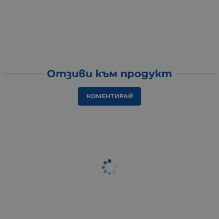
Отзиви към продукт
КОМЕНТИРАЙ