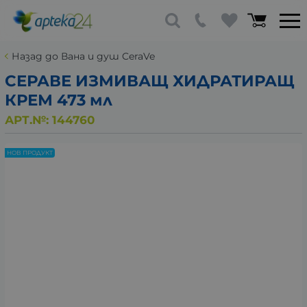
Назад до Вана и душ CeraVe
СЕРАВЕ ИЗМИВАЩ ХИДРАТИРАЩ
КРЕМ 473 мл
АРТ.№:
144760
НОВ ПРОДУКТ