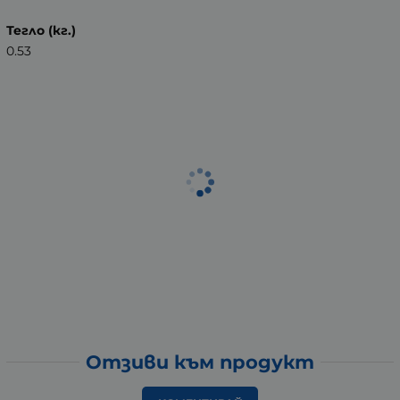
Тегло (кг.)
0.53
Отзиви към продукт