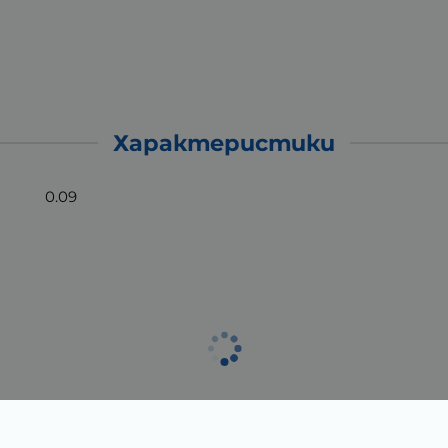
Характеристики
0.09