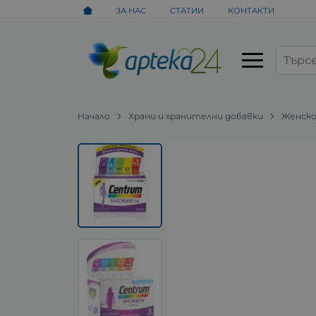
ЗА НАС
СТАТИИ
КОНТАКТИ
Начало
Храни и хранителни добавки
Женско