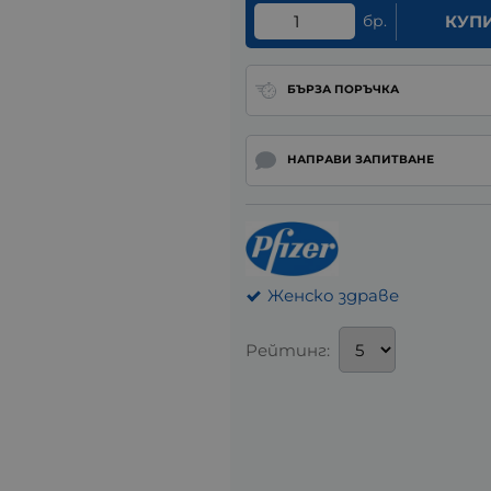
бр.
КУП
БЪРЗА ПОРЪЧКА
НАПРАВИ ЗАПИТВАНЕ
Женско здраве
Рейтинг: