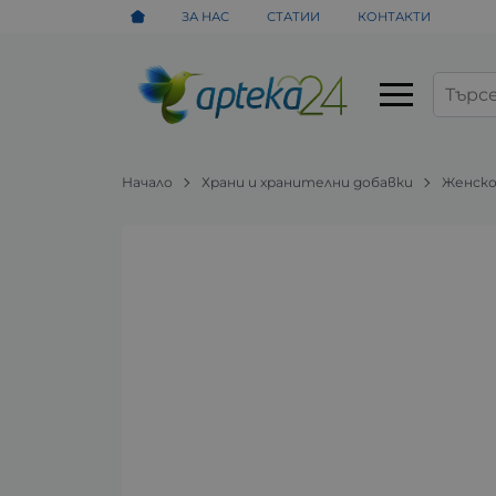
ЗА НАС
СТАТИИ
КОНТАКТИ
Начало
Храни и хранителни добавки
Женско