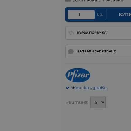
бр.
КУП
БЪРЗА ПОРЪЧКА
НАПРАВИ ЗАПИТВАНЕ
Женско здраве
Рейтинг: