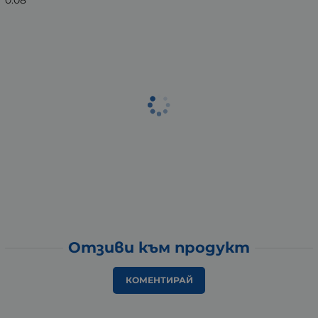
Отзиви към продукт
КОМЕНТИРАЙ