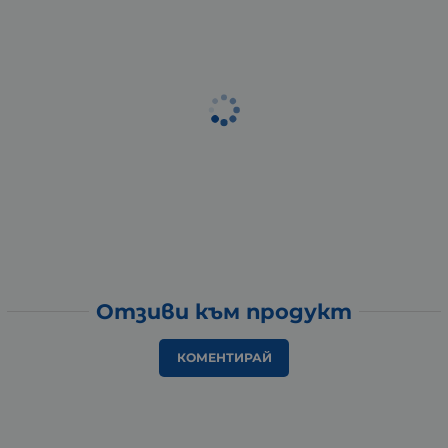
Отзиви към продукт
КОМЕНТИРАЙ