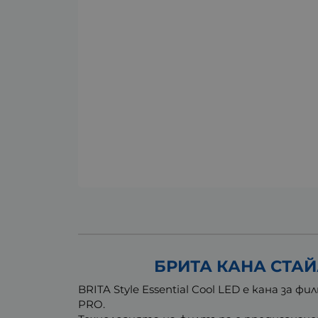
БРИТА КАНА СТАЙ
BRITA Style Essential Cool LED е кана з
PRO.