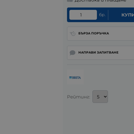
бр.
КУП
БЪРЗА ПОРЪЧКА
НАПРАВИ ЗАПИТВАНЕ
Рейтинг: