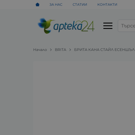
ЗА НАС
СТАТИИ
КОНТАКТИ
Начало
BRITA
БРИТА КАНА СТАЙЛ ЕСЕНШЪЛ 