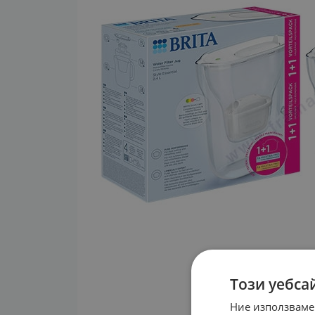
Този уебса
Ние използваме