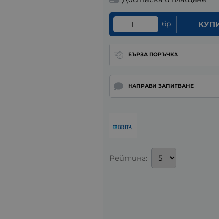
бр.
КУП
БЪРЗА ПОРЪЧКА
НАПРАВИ ЗАПИТВАНЕ
Рейтинг: