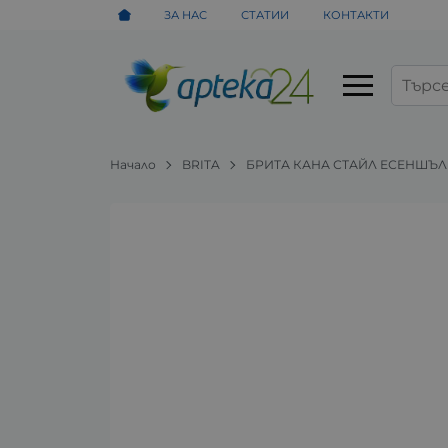
ЗА НАС
СТАТИИ
КОНТАКТИ
Начало
BRITA
БРИТА КАНА СТАЙЛ ЕСЕНШЪЛ К