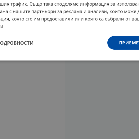
шия трафик. Също така споделяме информация за използва
рана с нашите партньори за реклама и анализи, които може
ция, която сте им предоставили или която са събрали от в
и.
ПОДРОБНОСТИ
ПРИЕМЕ