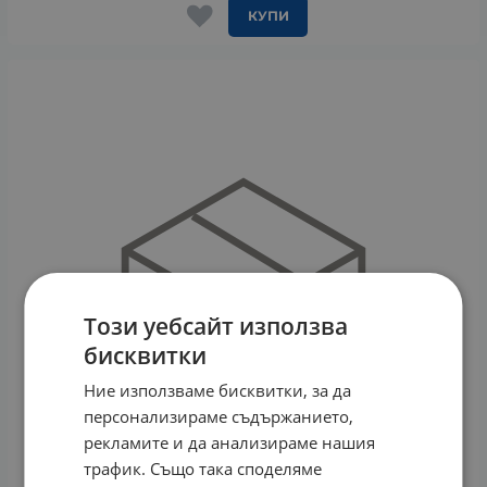
КУПИ
Този уебсайт използва
бисквитки
Ние използваме бисквитки, за да
персонализираме съдържанието,
рекламите и да анализираме нашия
трафик. Също така споделяме