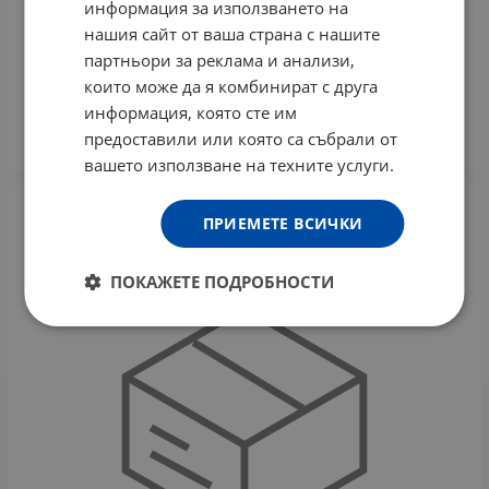
информация за използването на
нашия сайт от ваша страна с нашите
партньори за реклама и анализи,
БОШ ПАСАТОР модел MSM4W421
които може да я комбинират с друга
71.07
€
139.00
лв.
/
информация, която сте им
предоставили или която са събрали от
КУПИ
вашето използване на техните услуги.
ПРИЕМЕТЕ ВСИЧКИ
ПОКАЖЕТЕ ПОДРОБНОСТИ