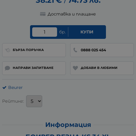
/
Доставка и плащане
бр.
КУПИ
0888 025 454
БЪРЗА ПОРЪЧКА
НАПРАВИ ЗАПИТВАНЕ
ДОБАВИ В ЛЮБИМИ
Beurer
Рейтинг:
Информация