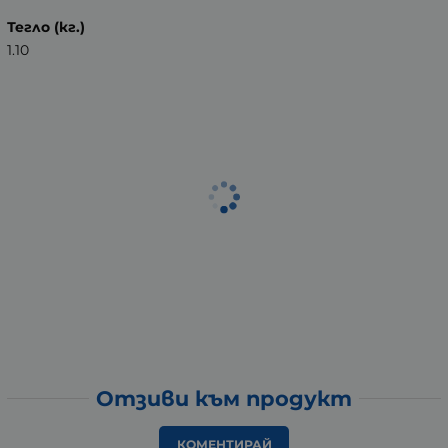
Тегло (кг.)
1.10
Отзиви към продукт
КОМЕНТИРАЙ