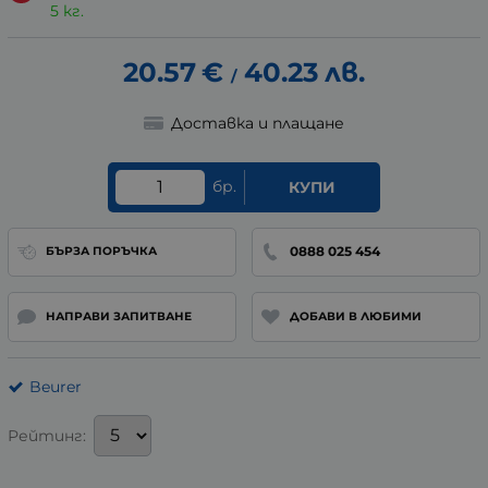
5 кг.
20.57
€
40.23
лв.
/
Доставка и плащане
бр.
КУПИ
0888 025 454
БЪРЗА ПОРЪЧКА
НАПРАВИ ЗАПИТВАНЕ
ДОБАВИ В ЛЮБИМИ
Beurer
Рейтинг: