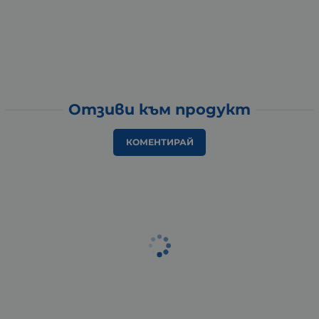
Отзиви към продукт
КОМЕНТИРАЙ