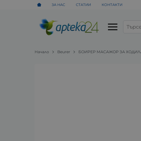
ЗА НАС
СТАТИИ
КОНТАКТИ
Начало
Beurer
БОИРЕР МАСАЖОР ЗА ХОДИЛА