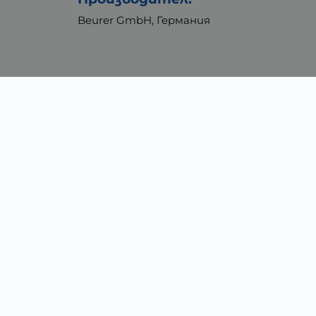
Beurer GmbH, Германия