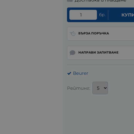
бр.
КУП
БЪРЗА ПОРЪЧКА
НАПРАВИ ЗАПИТВАНЕ
Beurer
Рейтинг: