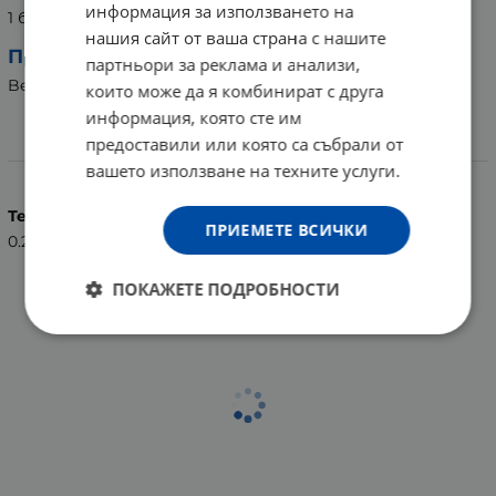
информация за използването на
1 брой филтър
нашия сайт от ваша страна с нашите
Производител:
партньори за реклама и анализи,
Beurer GmbH, Германия
които може да я комбинират с друга
информация, която сте им
предоставили или която са събрали от
Характеристики
вашето използване на техните услуги.
Тегло (кг.)
ПРИЕМЕТЕ ВСИЧКИ
0.20
ПОКАЖЕТЕ ПОДРОБНОСТИ