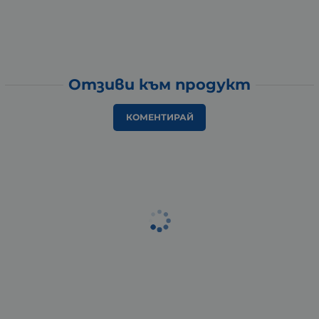
Отзиви към продукт
КОМЕНТИРАЙ