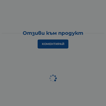
Отзиви към продукт
КОМЕНТИРАЙ