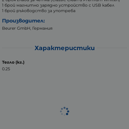
1 брой магнитно зарядно устройство с USB кабел
1 брой ръководство за употреба
Производител:
Beurer GmbH, Германия
Характеристики
Тегло (кг.)
0.25