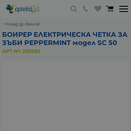
Назад до Beurer
БОИРЕР ЕЛЕКТРИЧЕСКА ЧЕТКА ЗА
ЗЪБИ PEPPERMINT модел SC 50
АРТ.№:
295582