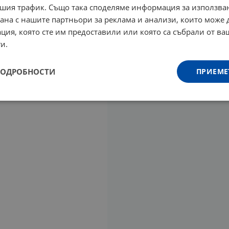
шия трафик. Също така споделяме информация за използва
рана с нашите партньори за реклама и анализи, които може
ция, която сте им предоставили или която са събрали от в
и.
ПОДРОБНОСТИ
ПРИЕМЕ