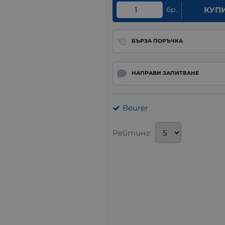
бр.
КУП
БЪРЗА ПОРЪЧКА
НАПРАВИ ЗАПИТВАНЕ
Beurer
Рейтинг: