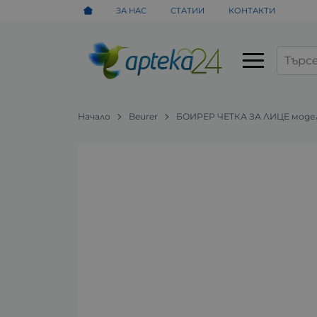
ЗА НАС
СТАТИИ
КОНТАКТИ
Начало
Beurer
БОИРЕР ЧЕТКА ЗА ЛИЦЕ модел