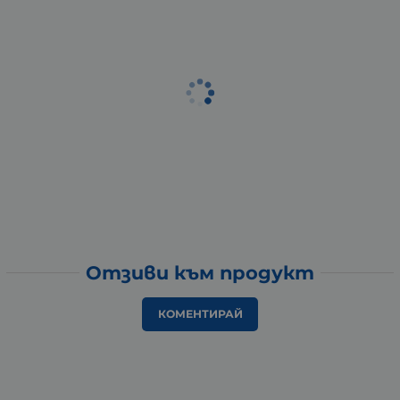
Отзиви към продукт
КОМЕНТИРАЙ