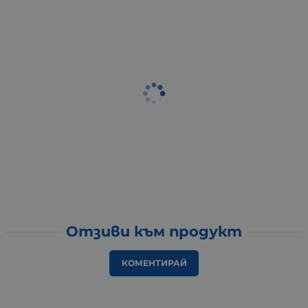
Отзиви към продукт
КОМЕНТИРАЙ