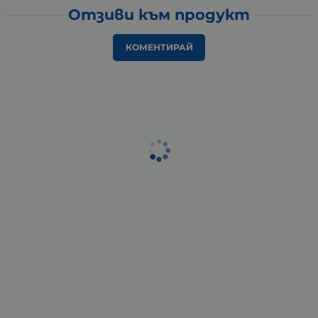
Отзиви към продукт
КОМЕНТИРАЙ