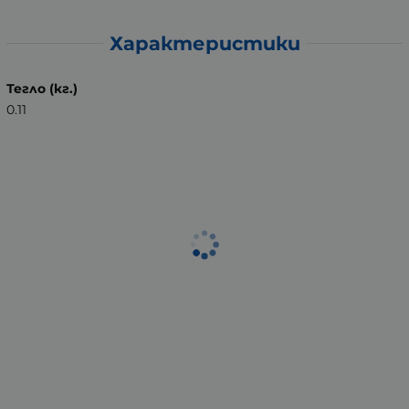
Характеристики
Тегло (кг.)
0.11