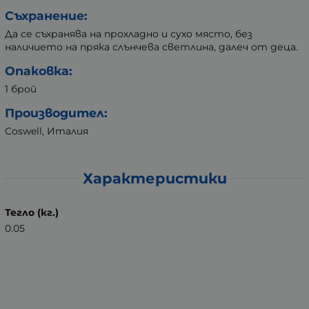
Съхранение:
Да се съхранява на прохладно и сухо място, без
наличието на пряка слънчева светлина, далеч от деца.
Опаковка:
1 брой
Производител:
Coswell, Италия
Характеристики
Тегло (кг.)
0.05