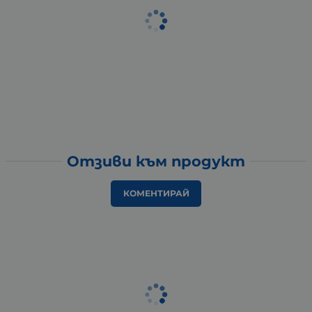
Отзиви към продукт
КОМЕНТИРАЙ